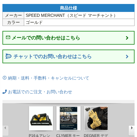
メーカー
SPEED MERCHANT（スピード マーチャント）
カラー
ゴールド
チャットでのお問い合わせはこちら
納期・送料・手数料・キャンセルについて
お電話でのご注文・お問い合わせ
P16＆アレン
CLYMER モー
DEGNER デグ
TC Bros ユニ