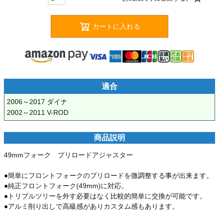
カートに入れる
適合
2006～2017 ダイナ

2002～2011 V-ROD
商品説明
49mmフォーク　プリロードアジャスター

●簡単にフロントフォークのプリロードを微調整する事が出来ます。

●純正フロントフォーク(49mm)に対応。

●トリプルツリーを外す必要はなく比較的簡単に交換が可能です。

●アルミ削り出しで高級感がありカスタム感もあります。