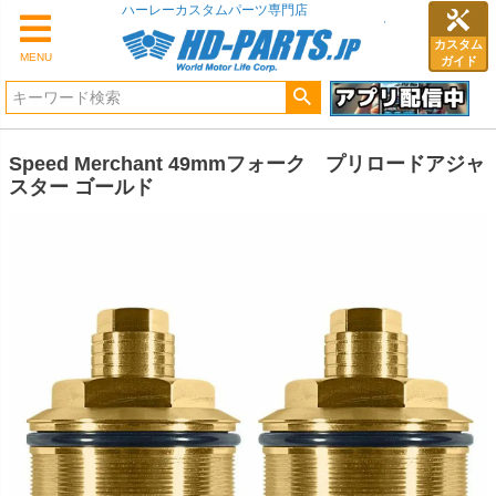
ハーレーカスタムパーツ専門店
カスタム
MENU
ガイド
Speed Merchant 49mmフォーク プリロードアジャ
スター ゴールド