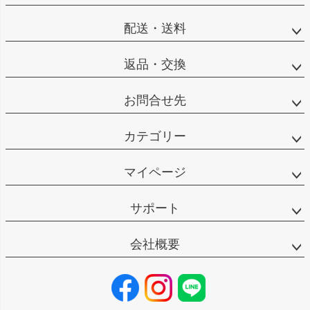
配送・送料
返品・交換
お問合せ先
カテゴリー
マイページ
サポート
会社概要