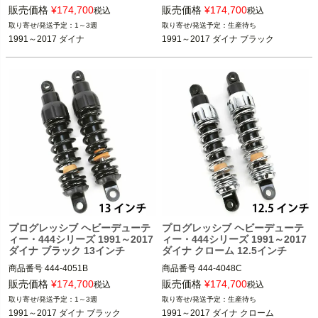
販売価格
¥
174,700
販売価格
¥
174,700
税込
税込
(D型番：1310-0777)　(B型番：77753
(D型番：1310-0782)(B型番：777548)

1～3週
生産待ち
9)

1991～2017 ダイナ
1991～2017 ダイナ ブラック
1991～2017 ダイナ

1991～2017 ダイナ

PROGRESSIVE（プログレッシブ）
PROGRESSIVE（プログレッシブ）
プログレッシブ ヘビーデューテ
プログレッシブ ヘビーデューテ
ィー・444シリーズ 1991～2017
ィー・444シリーズ 1991～2017
ダイナ ブラック 13インチ
ダイナ クローム 12.5インチ
商品番号
444-4051B

商品番号
444-4048C

販売価格
¥
174,700
販売価格
¥
174,700
税込
税込
(D型番：1310-0788)(B型番：777551)

(D型番：1310-0783)(B型番：777433)

1～3週
生産待ち
1991～2017 ダイナ ブラック
1991～2017 ダイナ クローム