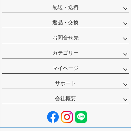
配送・送料
返品・交換
お問合せ先
カテゴリー
マイページ
サポート
会社概要