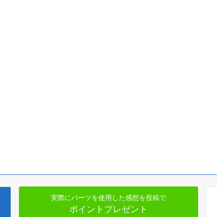
実際にパーツを使用した感想を投稿で
ポイントプレゼント