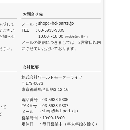
お問合せ先
を期して
メール
がござい
TEL
03-5933-9305
お知らせ
10:00〜18:00
（年末年始を除く）
メールの返信につきましては、2営業日以内
ださい。
にさせていただいております。
会社概要
株式会社ワールドモーターライフ
179-0073
東京都練馬区田柄3-12-16
電話番号
03-5933-9305
FAX番号
03-5933-9307
いて
メール
て
営業時間
10:00-18:00
定休日
毎日営業中（年末年始を除く）