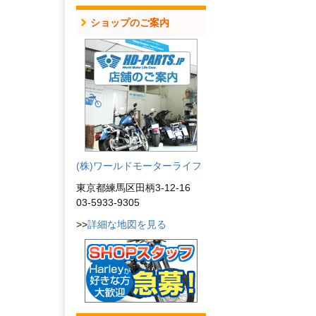
ショップのご案内
(株)ワールドモーターライフ
東京都練馬区田柄3-12-16
03-5933-9305
>>
詳細な地図を見る