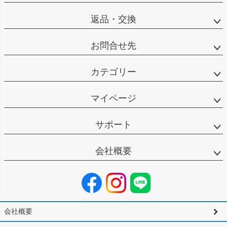
返品・交換
お問合せ先
カテゴリー
マイページ
サポート
会社概要
会社概要