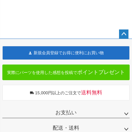
ペー
ジト
新規会員登録でお得に便利にお買い物
ップ
へ
ポイントプレゼント
実際にパーツを使用した感想を投稿で
送料無料
15,000円以上のご注文で
お支払い
配送・送料