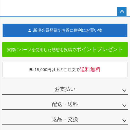
ペー
ジト
新規会員登録でお得に便利にお買い物
ップ
へ
ポイントプレゼント
実際にパーツを使用した感想を投稿で
送料無料
15,000円以上のご注文で
お支払い
配送・送料
返品・交換