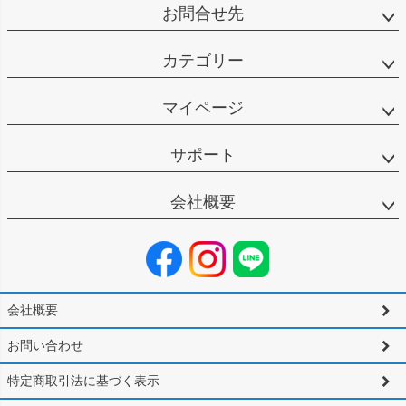
お問合せ先
カテゴリー
マイページ
サポート
会社概要
会社概要
お問い合わせ
特定商取引法に基づく表示