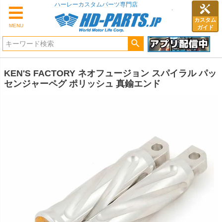
ハーレーカスタムパーツ専門店
カスタム
MENU
ガイド
KEN'S FACTORY ネオフュージョン スパイラル パッ
センジャーペグ ポリッシュ 真鍮エンド