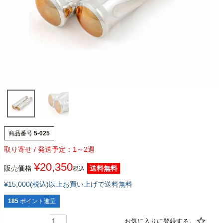
商品番号
5-025
1～2週
¥
20,350
販売価格
送料無料
税込
¥15,000(税込)以上お買い上げで送料無料
185
ポイント進呈