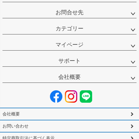
お問合せ先
カテゴリー
マイページ
サポート
会社概要
会社概要
お問い合わせ
特定商取引法に基づく表示