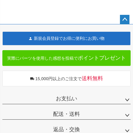
ペー
ジト
新規会員登録でお得に便利にお買い物
ップ
へ
ポイントプレゼント
実際にパーツを使用した感想を投稿で
送料無料
15,000円以上のご注文で
お支払い
配送・送料
返品・交換