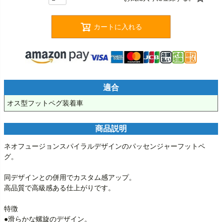
カートに入れる
適合
オス型フットペグ装着車
商品説明
ネオフュージョンスパイラルデザインのパッセンジャーフットペ
グ。

同デザインとの併用でカスタム感アップ。

高品質で高級感ある仕上がりです。

特徴

●滑らかな螺旋のデザイン。
