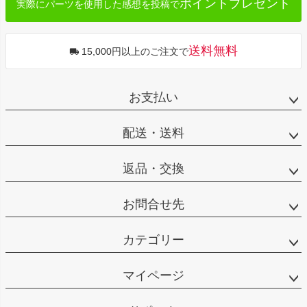
ポイントプレゼント
実際にパーツを使用した感想を投稿で
送料無料
15,000円以上のご注文で
お支払い
配送・送料
返品・交換
お問合せ先
カテゴリー
マイページ