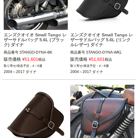
エンズクオイオ Small Tango レ
エンズクオイオ Small Tango レ
ザーサドルバッグ 5.6L (ブラッ
ザーサドルバッグ 5.6L (リンク
ク) ダイナ
ルレザー) ダイナ
商品番号
STANGO-DYNA-BK
商品番号
STANGO-DYNA-WKL
販売価格
¥
51,601
販売価格
¥
51,601
税込
税込
4～6週
4～8週
2004～2017 ダイナ
2004～2017 ダイナ