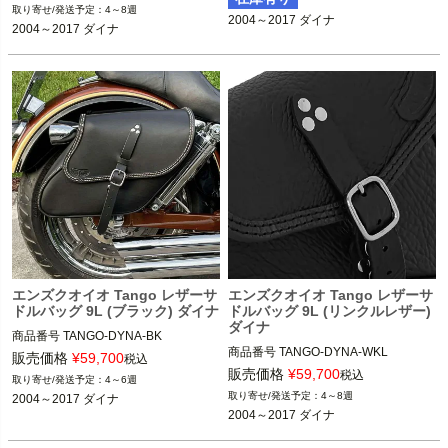
4～8週
2004～2017 ダイナ
2004～2017 ダイナ
エンズクオイオ Tango レザーサ
エンズクオイオ Tango レザーサ
ドルバッグ 9L (ブラック) ダイナ
ドルバッグ 9L (リンクルレザー)
ダイナ
商品番号
TANGO-DYNA-BK
商品番号
TANGO-DYNA-WKL
販売価格
¥
59,700
税込
販売価格
¥
59,700
税込
4～6週
4～8週
2004～2017 ダイナ
2004～2017 ダイナ