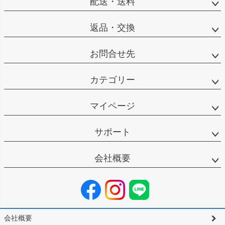
配送・送料
返品・交換
お問合せ先
カテゴリー
マイページ
サポート
会社概要
会社概要