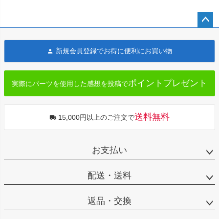
ペー
ジト
新規会員登録でお得に便利にお買い物
ップ
へ
ポイントプレゼント
実際にパーツを使用した感想を投稿で
送料無料
15,000円以上のご注文で
お支払い
配送・送料
返品・交換