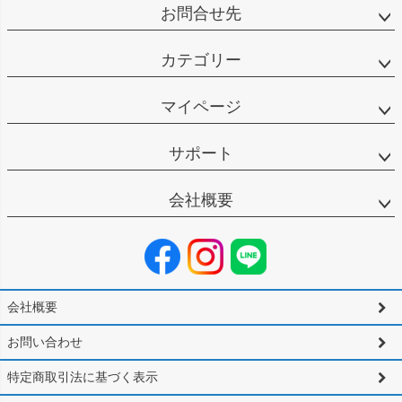
お問合せ先
カテゴリー
マイページ
サポート
会社概要
会社概要
お問い合わせ
特定商取引法に基づく表示