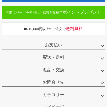
へ
ポイントプレゼント
実際にパーツを使用した感想を投稿で
送料無料
15,000円以上のご注文で
お支払い
配送・送料
返品・交換
お問合せ先
カテゴリー