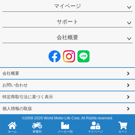
マイページ
サポート
会社概要
会社概要
お問い合わせ
特定商取引法に基づく表示
個人情報の取扱
©2008-
2026
World Motor Life Corp. All Rights reserved.
ホーム
車種別
メーカー別
マイページ
カート