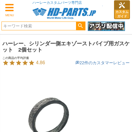
ハーレーカスタムパーツ専門店
カスタム
MENU
ガイド
ハーレー、シリンダー側エキゾーストパイプ用ガスケ
ット 2個セット
4.86
22