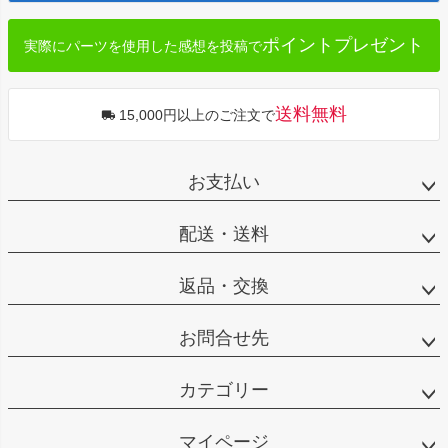
へ
ポイントプレゼント
実際にパーツを使用した感想を投稿で
送料無料
15,000円以上のご注文で
お支払い
配送・送料
返品・交換
お問合せ先
カテゴリー
マイページ