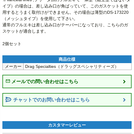
イプ）の場合は、差し込み口が角ばっていて、このガスケットを使
用するとうまく取付けができません。その場合は薄型のDS-173220
（メッシュタイプ）を使用して下さい。

通常のフルエキは差し込み口がテーパーになっており、こちらのガ
スケットが適合します。

2個セット
メーカー
Drag Specialties（ドラッグスペシャリティーズ）
チャットでのお問い合わせはこちら