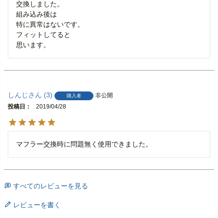
交換しました。

組み込み後は

特に異常はないです。

フィットしてると

思います。
しんじ
3
非公開
購入者
投稿日
2019/04/28
マフラー交換時に問題無く使用できました。
すべてのレビューを見る
レビューを書く