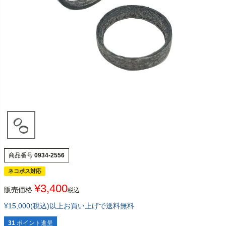
商品番号
0934-2556
ネコポス対応
¥
3,400
販売価格
税込
¥15,000(税込)以上お買い上げで送料無料
31
ポイント進呈