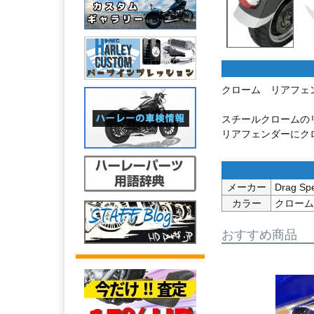
クローム　リアフェン
スチールクロームの
リアフェンダーにク
メーカー
Drag 
カラー
クローム
おすすめ商品