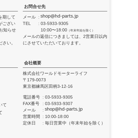
お問合せ先
を期して
メール
がござい
TEL
03-5933-9305
お知らせ
10:00〜18:00
（年末年始を除く）
メールの返信につきましては、2営業日以内
ださい。
にさせていただいております。
会社概要
株式会社ワールドモーターライフ
179-0073
東京都練馬区田柄3-12-16
電話番号
03-5933-9305
FAX番号
03-5933-9307
いて
メール
て
営業時間
10:00-18:00
定休日
毎日営業中（年末年始を除く）