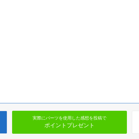
実際にパーツを使用した感想を投稿で
ポイントプレゼント