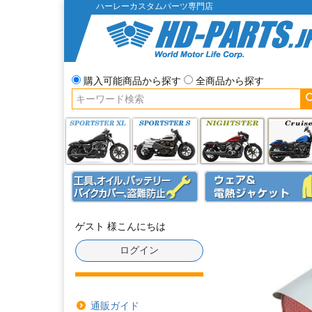
ハーレーカスタムパーツ専門店
購入可能商品から探す
全商品から探す
ゲスト 様こんにちは
ログイン
通販ガイド