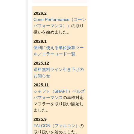
2026.2
Cone Performance（コーン
パフォーマンス））
の取り
扱いを始めました。
2026.1
便利に使える単位換算ツー
ル／エラーコード一覧
2025.12
送料無料ライン引き下げの
お知らせ
2025.11
シャフト（SHAFT）ベルズ
パフォーマンス
の車検対応
マフラーを取り扱い開始し
ました。
2025.9
FALCON（ファルコン）
の
取り扱いを始めました。