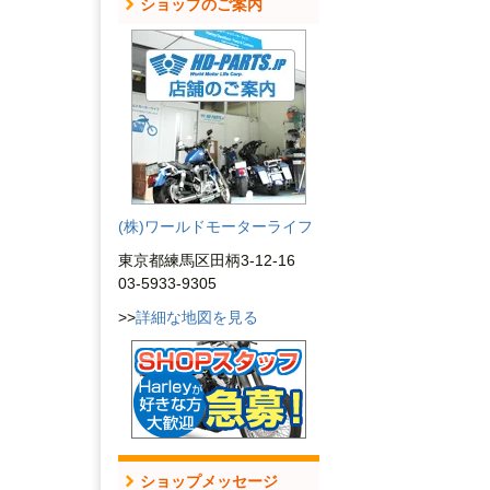
ショップのご案内
(株)ワールドモーターライフ
東京都練馬区田柄3-12-16
03-5933-9305
>>
詳細な地図を見る
ショップメッセージ