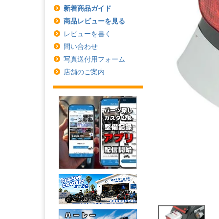
新着商品ガイド
商品レビューを見る
レビューを書く
問い合わせ
写真送付用フォーム
店舗のご案内