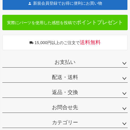
新規会員登録でお得に便利にお買い物
ップ
へ
ポイントプレゼント
実際にパーツを使用した感想を投稿で
送料無料
15,000円以上のご注文で
お支払い
配送・送料
返品・交換
お問合せ先
カテゴリー