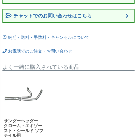
チャットでのお問い合わせはこちら
納期・送料・手数料・キャンセルについて
お電話でのご注文・お問い合わせ
よく一緒に購入されている商品
サンダーヘッダー
クローム・エキゾー
スト・シールド ソフ
テイル用