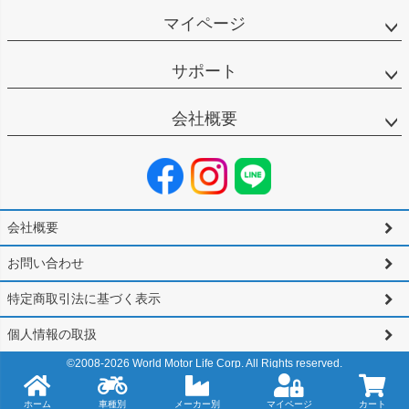
マイページ
サポート
会社概要
会社概要
お問い合わせ
特定商取引法に基づく表示
個人情報の取扱
©2008-
2026
World Motor Life Corp. All Rights reserved.
ホーム
車種別
メーカー別
マイページ
カート