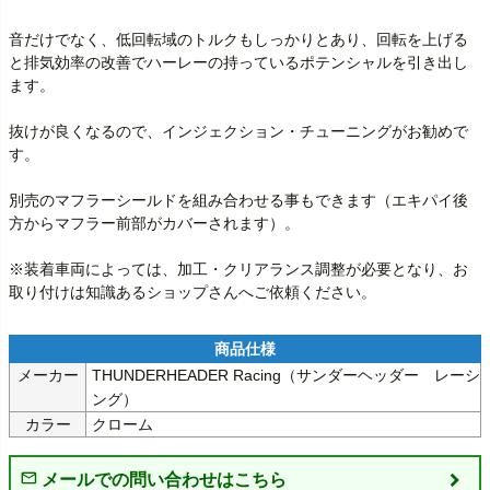
音だけでなく、低回転域のトルクもしっかりとあり、回転を上げる
と排気効率の改善でハーレーの持っているポテンシャルを引き出し
ます。

抜けが良くなるので、インジェクション・チューニングがお勧めで
す。

別売のマフラーシールドを組み合わせる事もできます（エキパイ後
方からマフラー前部がカバーされます）。

※装着車両によっては、加工・クリアランス調整が必要となり、お
メーカー
THUNDERHEADER Racing（サンダーヘッダー　レーシ
ング）
カラー
クローム