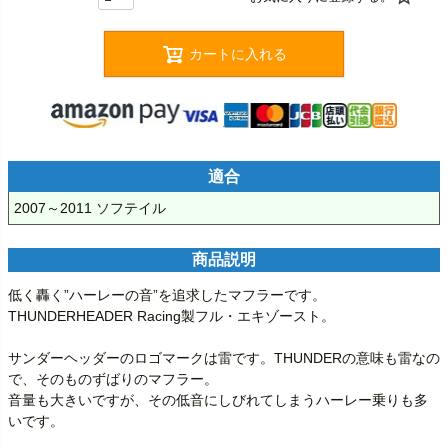
カートに入れる
適合
2007～2011 ソフテイル
商品説明
低く轟く”ハーレーの音”を追求したマフラーです。

THUNDERHEADER Racing製フル・エキゾースト。

サンダーヘッダーのロゴマークは雷です。THUNDERの意味も雷なの
で、そのものずばりのマフラー。

音量も大きいですが、その低音にしびれてしまうハーレー乗りも多
いです。
