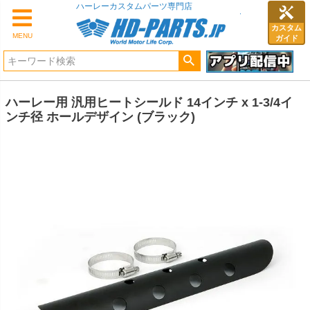
ハーレーカスタムパーツ専門店
カスタム
MENU
ガイド
ハーレー用 汎用ヒートシールド 14インチ x 1-3/4イ
ンチ径 ホールデザイン (ブラック)