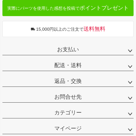
ポイントプレゼント
実際にパーツを使用した感想を投稿で
送料無料
15,000円以上のご注文で
お支払い
配送・送料
返品・交換
お問合せ先
カテゴリー
マイページ