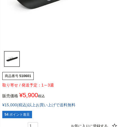
商品番号
510601
1～3週
¥
5,900
販売価格
税込
¥15,000(税込)以上お買い上げで送料無料
54
ポイント進呈