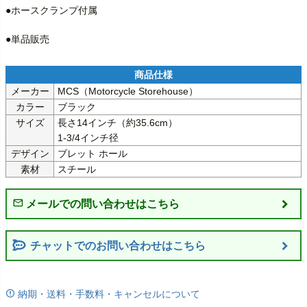
●ホースクランプ付属

●単品販売
メーカー
MCS（Motorcycle Storehouse）
カラー
ブラック
サイズ
長さ14インチ（約35.6cm）

1-3/4インチ径
デザイン
ブレット ホール
素材
スチール
チャットでのお問い合わせはこちら
納期・送料・手数料・キャンセルについて