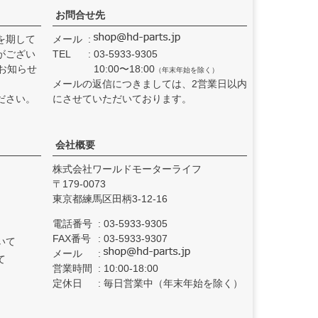
お問合せ先
を期して
メール
がござい
TEL
03-5933-9305
お知らせ
10:00〜18:00
（年末年始を除く）
メールの返信につきましては、2営業日以内
ださい。
にさせていただいております。
会社概要
株式会社ワールドモーターライフ
179-0073
東京都練馬区田柄3-12-16
電話番号
03-5933-9305
FAX番号
03-5933-9307
いて
メール
て
営業時間
10:00-18:00
定休日
毎日営業中（年末年始を除く）