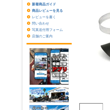
新着商品ガイド
商品レビューを見る
レビューを書く
問い合わせ
写真送付用フォーム
店舗のご案内