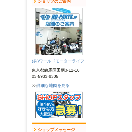
ショップのご案内
(株)ワールドモーターライフ
東京都練馬区田柄3-12-16
03-5933-9305
>>
詳細な地図を見る
ショップメッセージ