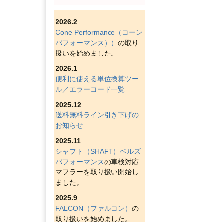
2026.2
Cone Performance（コーン
パフォーマンス））
の取り
扱いを始めました。
2026.1
便利に使える単位換算ツー
ル／エラーコード一覧
2025.12
送料無料ライン引き下げの
お知らせ
2025.11
シャフト（SHAFT）ベルズ
パフォーマンス
の車検対応
マフラーを取り扱い開始し
ました。
2025.9
FALCON（ファルコン）
の
取り扱いを始めました。