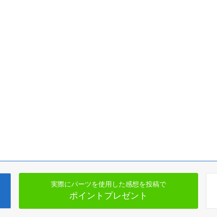
実際にパーツを使用した感想を投稿で
ポイントプレゼント