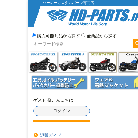
ハーレーカスタムパーツ専門店
購入可能商品から探す
全商品から探す
ゲスト 様こんにちは
ログイン
通販ガイド