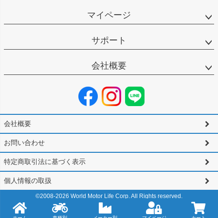
マイページ
サポート
会社概要
会社概要
お問い合わせ
特定商取引法に基づく表示
個人情報の取扱
©2008-
2026
World Motor Life Corp. All Rights reserved.
ホーム
車種別
メーカー別
マイページ
カート