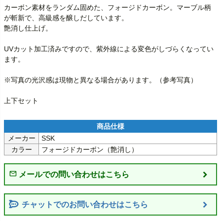
カーボン素材をランダム固めた、フォージドカーボン。マーブル柄
が斬新で、高級感を醸しだしています。

艶消し仕上げ。

UVカット加工済みですので、紫外線による変色がしづらくなってい
ます。

※写真の光沢感は現物と異なる場合があります。（参考写真）

上下セット
メーカー
SSK
カラー
フォージドカーボン（艶消し）
チャットでのお問い合わせはこちら