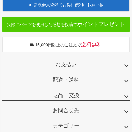
ジト
新規会員登録でお得に便利にお買い物
ップ
へ
ポイントプレゼント
実際にパーツを使用した感想を投稿で
送料無料
15,000円以上のご注文で
お支払い
配送・送料
返品・交換
お問合せ先
カテゴリー