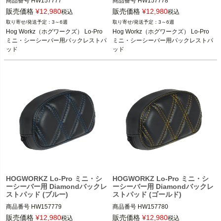
商品番号
HW157777
商品番号
HW157778
販売価格
¥
12,980
販売価格
¥
12,980
税込
税込
3～6週
3～6週
Hog Workz（ホグワークズ） Lo-Pro 
Hog Workz（ホグワークズ） Lo-Pro 
ミニ・シーシーバー用バックレストパ
ミニ・シーシーバー用バックレストパ
ッド
ッド
HOGWORKZ Lo-Pro ミニ・シ
HOGWORKZ Lo-Pro ミニ・シ
ーシーバー用 Diamondバックレ
ーシーバー用 Diamondバックレ
ストパッド (ブルー)
ストパッド (ゴールド)
商品番号
HW157779
商品番号
HW157780
販売価格
¥
12,980
販売価格
¥
12,980
税込
税込