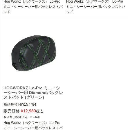
Hog Workz（ホグワークズ） Lo-Pro 
Hog Workz（ホグワークズ） Lo-Pro 
ミニ・シーシーバー用バックレストパ
ミニ・シーシーバー用バックレストパ
ッド
ッド
HOGWORKZ Lo-Pro ミニ・シ
ーシーバー用 Diamondバックレ
ストパッド (グリーン)
商品番号
HW157784
販売価格
¥
12,980
税込
3～6週
Hog Workz（ホグワークズ） Lo-Pro 
ミニ・シーシーバー用バックレストパ