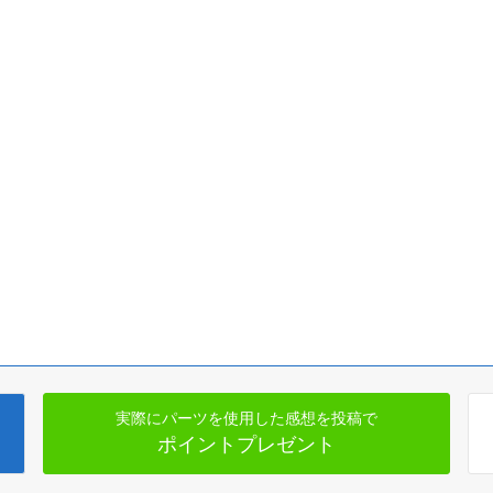
実際にパーツを使用した感想を投稿で
ポイントプレゼント