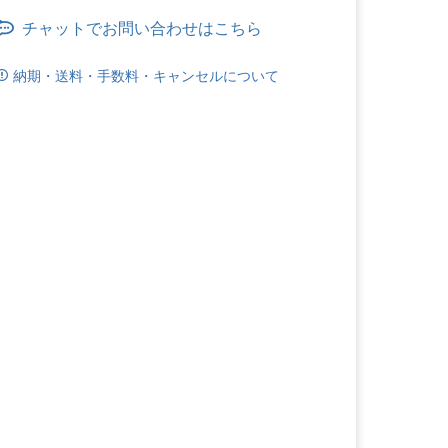
チャットでお問い合わせはこちら
納期・送料・手数料・キャンセルについて