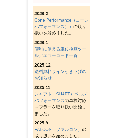
2026.2
Cone Performance（コーン
パフォーマンス））
の取り
扱いを始めました。
2026.1
便利に使える単位換算ツー
ル／エラーコード一覧
2025.12
送料無料ライン引き下げの
お知らせ
2025.11
シャフト（SHAFT）ベルズ
パフォーマンス
の車検対応
マフラーを取り扱い開始し
ました。
2025.9
FALCON（ファルコン）
の
取り扱いを始めました。