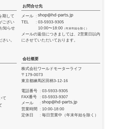
お問合せ先
を期して
メール
がござい
TEL
03-5933-9305
お知らせ
10:00〜18:00
（年末年始を除く）
メールの返信につきましては、2営業日以内
ださい。
にさせていただいております。
会社概要
株式会社ワールドモーターライフ
179-0073
東京都練馬区田柄3-12-16
電話番号
03-5933-9305
FAX番号
03-5933-9307
いて
メール
て
営業時間
10:00-18:00
定休日
毎日営業中（年末年始を除く）