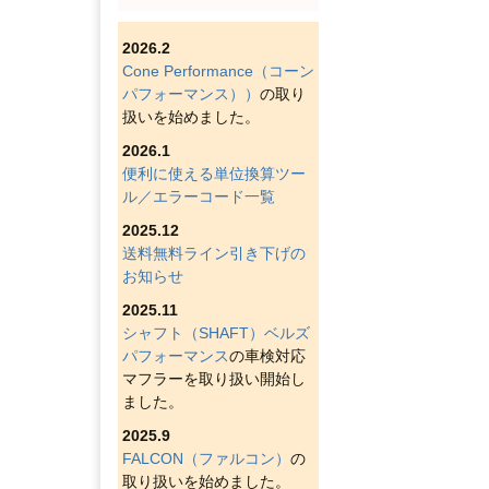
2026.2
Cone Performance（コーン
パフォーマンス））
の取り
扱いを始めました。
2026.1
便利に使える単位換算ツー
ル／エラーコード一覧
2025.12
送料無料ライン引き下げの
お知らせ
2025.11
シャフト（SHAFT）ベルズ
パフォーマンス
の車検対応
マフラーを取り扱い開始し
ました。
2025.9
FALCON（ファルコン）
の
取り扱いを始めました。