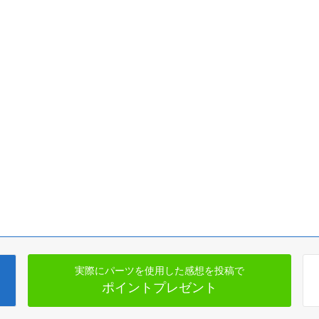
実際にパーツを使用した感想を投稿で
ポイントプレゼント