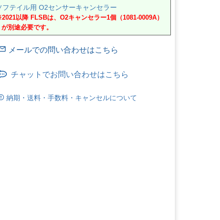
ソフテイル用 O2センサーキャンセラー
※2021以降 FLSBは、O2キャンセラー1個（1081-0009A）
が別途必要です。
チャットでお問い合わせはこちら
納期・送料・手数料・キャンセルについて