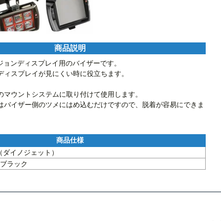
商品説明
ービジョンディスプレイ用のバイザーです。

ディスプレイが見にくい時に役立ちます。

のマウントシステムに取り付けて使用します。

はバイザー側のツメにはめ込むだけですので、脱着が容易にできま
et（ダイノジェット）
ブラック