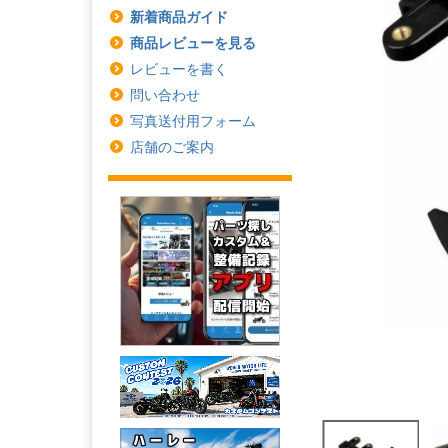
新着商品ガイド
商品レビューを見る
レビューを書く
問い合わせ
写真送付用フォーム
店舗のご案内