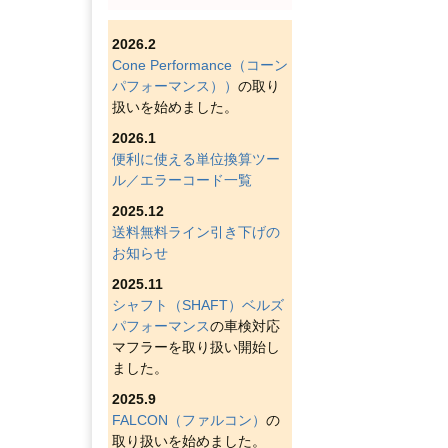
2026.2
Cone Performance（コーン
パフォーマンス））
の取り
扱いを始めました。
2026.1
便利に使える単位換算ツー
ル／エラーコード一覧
2025.12
送料無料ライン引き下げの
お知らせ
2025.11
シャフト（SHAFT）ベルズ
パフォーマンス
の車検対応
マフラーを取り扱い開始し
ました。
2025.9
FALCON（ファルコン）
の
取り扱いを始めました。