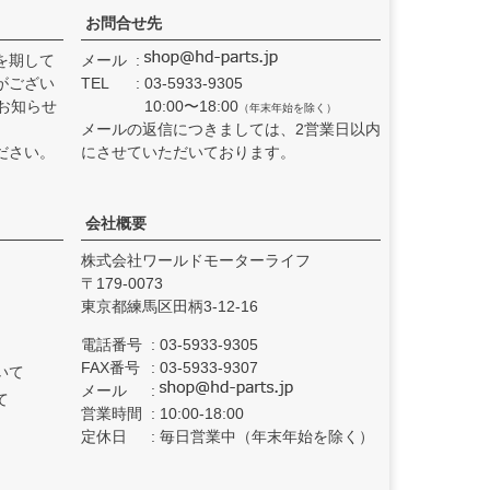
お問合せ先
を期して
メール
がござい
TEL
03-5933-9305
お知らせ
10:00〜18:00
（年末年始を除く）
メールの返信につきましては、2営業日以内
ださい。
にさせていただいております。
会社概要
株式会社ワールドモーターライフ
179-0073
東京都練馬区田柄3-12-16
電話番号
03-5933-9305
FAX番号
03-5933-9307
いて
メール
て
営業時間
10:00-18:00
定休日
毎日営業中（年末年始を除く）