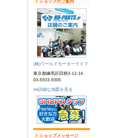
ショップのご案内
(株)ワールドモーターライフ
東京都練馬区田柄3-12-16
03-5933-9305
>>
詳細な地図を見る
ショップメッセージ