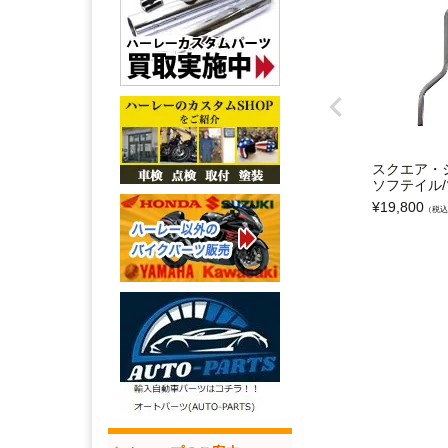
スクエア・
ソフテイル
¥
19,800
（税込