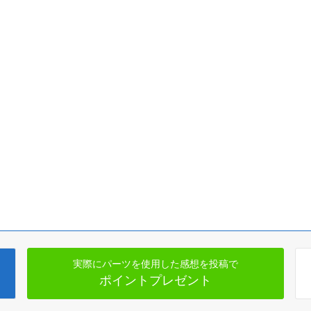
実際にパーツを使用した感想を投稿で
ポイントプレゼント