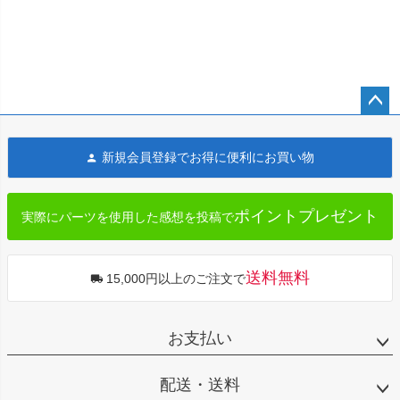
ペー
ジト
新規会員登録でお得に便利にお買い物
ップ
へ
ポイントプレゼント
実際にパーツを使用した感想を投稿で
送料無料
15,000円以上のご注文で
お支払い
配送・送料