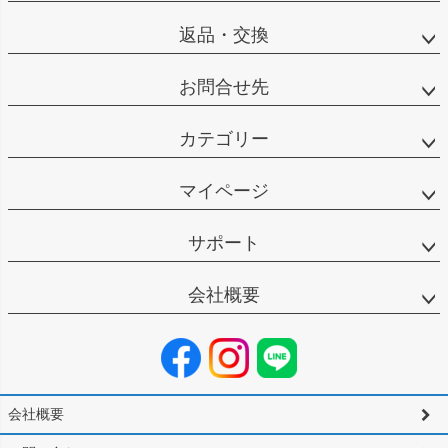
返品・交換
お問合せ先
カテゴリー
マイページ
サポート
会社概要
会社概要