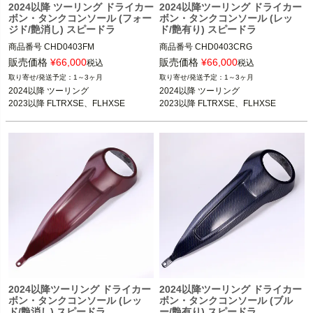
2024以降 ツーリング ドライカー
2024以降ツーリング ドライカー
ボン・タンクコンソール (フォー
ボン・タンクコンソール (レッ
ジド/艶消し) スピードラ
ド/艶有り) スピードラ
商品番号
CHD0403FM
商品番号
CHD0403CRG
販売価格
¥
66,000
販売価格
¥
66,000
税込
税込
1～3ヶ月
1～3ヶ月
2024以降 ツーリング

2024以降 ツーリング

2023以降 FLTRXSE、FLHXSE
2023以降 FLTRXSE、FLHXSE
2024以降ツーリング ドライカー
2024以降ツーリング ドライカー
ボン・タンクコンソール (レッ
ボン・タンクコンソール (ブル
ド/艶消し) スピードラ
ー/艶有り) スピードラ