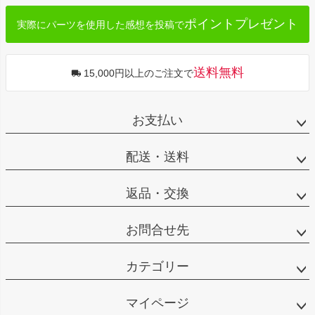
ポイントプレゼント
実際にパーツを使用した感想を投稿で
送料無料
15,000円以上のご注文で
お支払い
配送・送料
返品・交換
お問合せ先
カテゴリー
マイページ