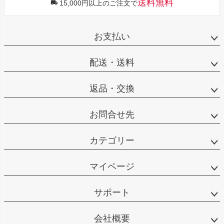
送料無料
15,000円以上のご注文で
お支払い
配送・送料
返品・交換
お問合せ先
カテゴリー
マイページ
サポート
会社概要