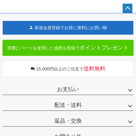
ペー
ジト
新規会員登録でお得に便利にお買い物
ップ
へ
ポイントプレゼント
実際にパーツを使用した感想を投稿で
送料無料
15,000円以上のご注文で
お支払い
配送・送料
返品・交換