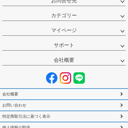
お問合せ先
カテゴリー
マイページ
サポート
会社概要
会社概要
お問い合わせ
特定商取引法に基づく表示
個人情報の取扱