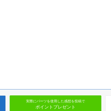
実際にパーツを使用した感想を投稿で
ポイントプレゼント