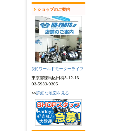
ショップのご案内
(株)ワールドモーターライフ
東京都練馬区田柄3-12-16
03-5933-9305
>>
詳細な地図を見る