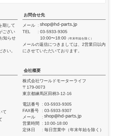
お問合せ先
を期して
メール
がござい
TEL
03-5933-9305
お知らせ
10:00〜18:00
（年末年始を除く）
メールの返信につきましては、2営業日以内
ださい。
にさせていただいております。
会社概要
株式会社ワールドモーターライフ
179-0073
東京都練馬区田柄3-12-16
電話番号
03-5933-9305
FAX番号
03-5933-9307
いて
メール
て
営業時間
10:00-18:00
定休日
毎日営業中（年末年始を除く）