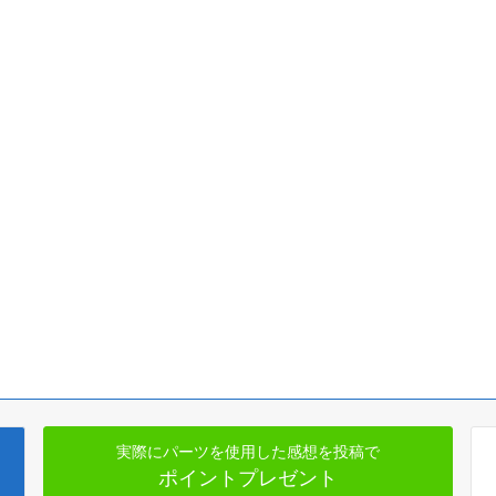
実際にパーツを使用した感想を投稿で
ポイントプレゼント