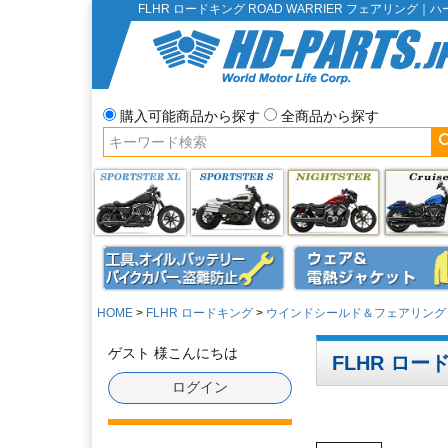
FLHR ロードキング ROAD WARRIER フェアリン
購入可能商品から探す
全商品から探す
HOME
FLHR ロードキング
ウインドシールド＆フェアリング
ゲスト 様こんにちは
FLHR ロー
ログイン