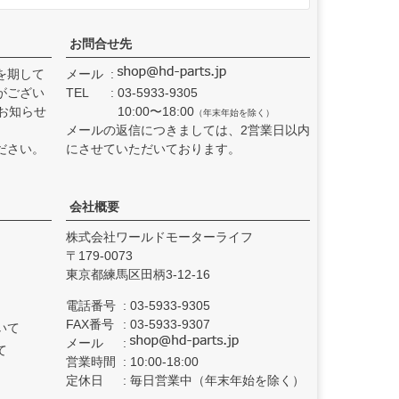
お問合せ先
を期して
メール
がござい
TEL
03-5933-9305
お知らせ
10:00〜18:00
（年末年始を除く）
メールの返信につきましては、2営業日以内
ださい。
にさせていただいております。
会社概要
株式会社ワールドモーターライフ
179-0073
東京都練馬区田柄3-12-16
電話番号
03-5933-9305
FAX番号
03-5933-9307
いて
メール
て
営業時間
10:00-18:00
定休日
毎日営業中（年末年始を除く）