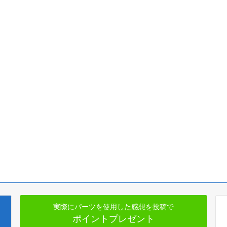
実際にパーツを使用した感想を投稿で
ポイントプレゼント