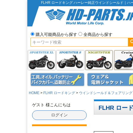
FLHR ロードキング ハーレー純正ウインドシールド｜
購入可能商品から探す
全商品から探す
HOME
FLHR ロードキング
ウインドシールド＆フェアリング
ゲスト 様こんにちは
FLHR ロ
ログイン