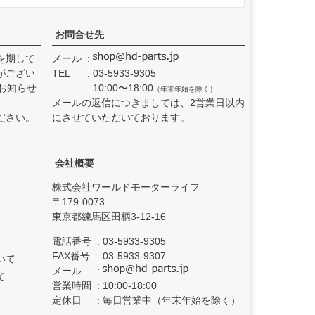
お問合せ先
を期して
メール
がござい
TEL
03-5933-9305
お知らせ
10:00〜18:00
（年末年始を除く）
メールの返信につきましては、2営業日以内
ださい。
にさせていただいております。
会社概要
株式会社ワールドモーターライフ
179-0073
東京都練馬区田柄3-12-16
電話番号
03-5933-9305
FAX番号
03-5933-9307
いて
メール
て
営業時間
10:00-18:00
定休日
毎日営業中（年末年始を除く）