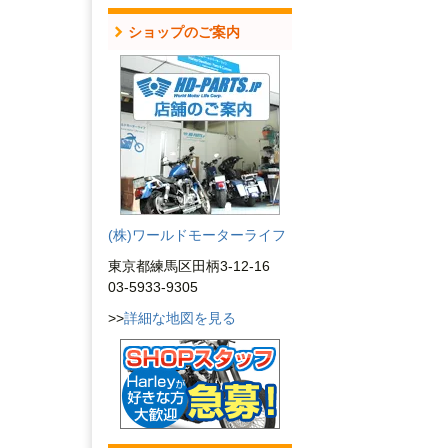
ショップのご案内
(株)ワールドモーターライフ
東京都練馬区田柄3-12-16
03-5933-9305
>>
詳細な地図を見る