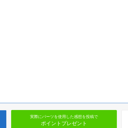
実際にパーツを使用した感想を投稿で
ポイントプレゼント