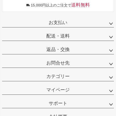
送料無料
15,000円以上のご注文で
お支払い
配送・送料
返品・交換
お問合せ先
カテゴリー
マイページ
サポート