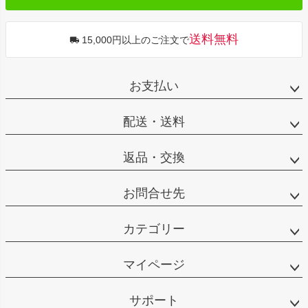
送料無料
15,000円以上のご注文で
お支払い
配送・送料
返品・交換
お問合せ先
カテゴリー
マイページ
サポート