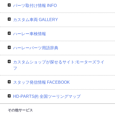
パーツ取付け情報 INFO
カスタム車両 GALLERY
ハーレー車検情報
ハーレーパーツ用語辞典
カスタムショップが探せるサイト:モーターズライ
フ
スタッフ発信情報 FACEBOOK
HD-PARTS的 全国ツーリングマップ
その他サービス