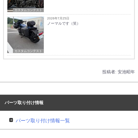
カスタムコンテスト
2026年7月25日
ノーマルです（笑）
カスタムコンテスト
投稿者:
安池昭年
パーツ取り付け情報
パーツ取り付け情報一覧