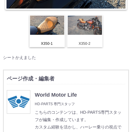
X350-1
X350-2
シートかえました
ページ作成・編集者
World Motor Life
HD-PARTS 専門スタッフ
こちらのコンテンツは、HD-PARTS専門スタッ
フが編集・作成しています。
カスタム経験を活かし、ハーレー乗りの視点で