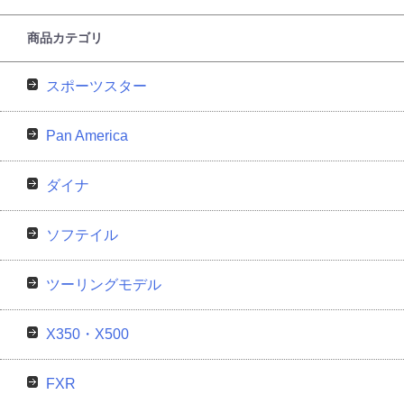
商品カテゴリ
スポーツスター
Pan America
ダイナ
ソフテイル
ツーリングモデル
X350・X500
FXR