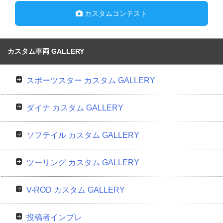
カスタムコンテスト
カスタム車両 GALLERY
スポーツスター カスタム GALLERY
ダイナ カスタム GALLERY
ソフテイル カスタム GALLERY
ツーリング カスタム GALLERY
V-ROD カスタム GALLERY
投稿者インプレ