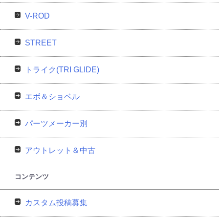
V-ROD
STREET
トライク(TRI GLIDE)
エボ＆ショベル
パーツメーカー別
アウトレット＆中古
コンテンツ
カスタム投稿募集