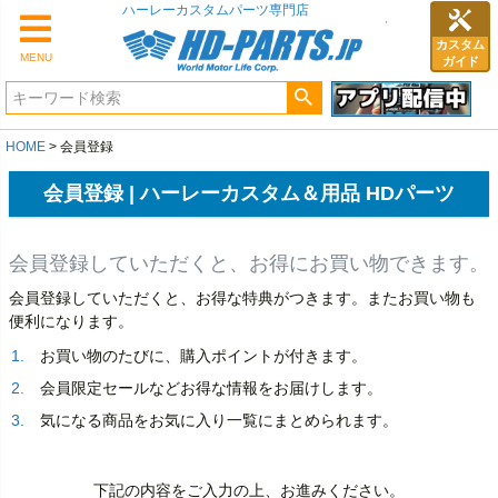
ハーレーカスタムパーツ専門店
カスタム
MENU
ガイド
HOME
会員登録
会員登録 | ハーレーカスタム＆用品 HDパーツ
会員登録していただくと、お得にお買い物できます。
会員登録していただくと、お得な特典がつきます。またお買い物も
便利になります。
お買い物のたびに、購入ポイントが付きます。
会員限定セールなどお得な情報をお届けします。
気になる商品をお気に入り一覧にまとめられます。
下記の内容をご入力の上、お進みください。