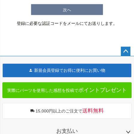
次へ
登録に必要な認証コードをメールにてお送りします。
ペー
ジト
新規会員登録でお得に便利にお買い物
ップ
へ
ポイントプレゼント
実際にパーツを使用した感想を投稿で
送料無料
15,000円以上のご注文で
お支払い