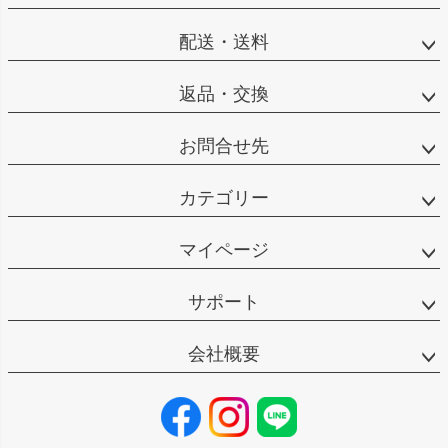
配送・送料
返品・交換
お問合せ先
カテゴリー
マイページ
サポート
会社概要