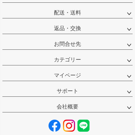
配送・送料
返品・交換
お問合せ先
カテゴリー
マイページ
サポート
会社概要