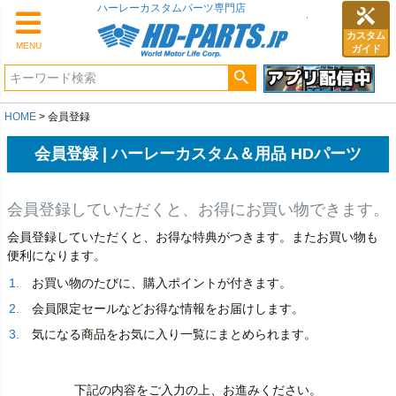
ハーレーカスタムパーツ専門店
カスタム
MENU
ガイド
HOME
会員登録
会員登録 | ハーレーカスタム＆用品 HDパーツ
会員登録していただくと、お得にお買い物できます。
会員登録していただくと、お得な特典がつきます。またお買い物も
便利になります。
お買い物のたびに、購入ポイントが付きます。
会員限定セールなどお得な情報をお届けします。
気になる商品をお気に入り一覧にまとめられます。
下記の内容をご入力の上、お進みください。