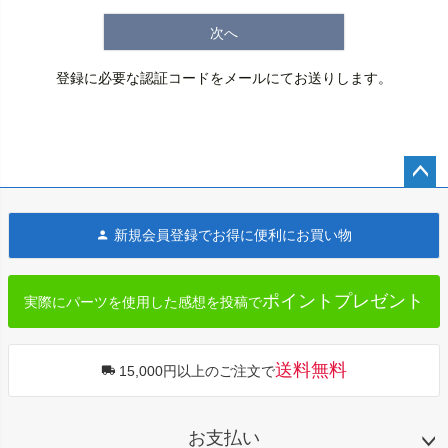
次へ
登録に必要な認証コードをメールにてお送りします。
ペー
ジト
新規会員登録でお得に便利にお買い物
ップ
へ
ポイントプレゼント
実際にパーツを使用した感想を投稿で
送料無料
15,000円以上のご注文で
お支払い