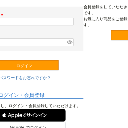
会員登録をしていただき
です。
ス
お気に入り商品をご登録
(
す。
必
須
)
ログイン
パスワードをお忘れですか？
ログイン・会員登録
ログインし、ログイン・会員登録していただけます。
 Appleでサインイン