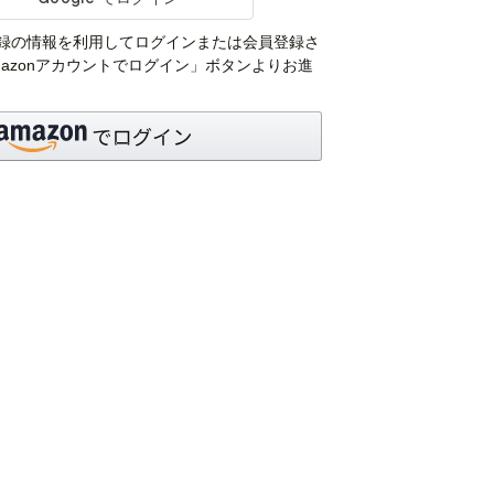
pにご登録の情報を利用してログインまたは会員登録さ
azonアカウントでログイン」ボタンよりお進