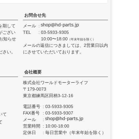
お問合せ先
を期して
メール
がござい
TEL
03-5933-9305
お知らせ
10:00〜18:00
（年末年始を除く）
メールの返信につきましては、2営業日以内
ださい。
にさせていただいております。
会社概要
株式会社ワールドモーターライフ
179-0073
東京都練馬区田柄3-12-16
電話番号
03-5933-9305
FAX番号
03-5933-9307
いて
メール
て
営業時間
10:00-18:00
定休日
毎日営業中（年末年始を除く）