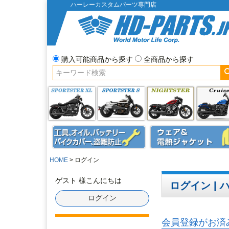
ハーレーカスタムパーツ専門店
購入可能商品から探す
全商品から探す
HOME
ログイン
ゲスト 様こんにちは
ログイン |
ログイン
会員登録がお済