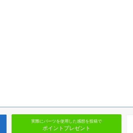
実際にパーツを使用した感想を投稿で
ポイントプレゼント