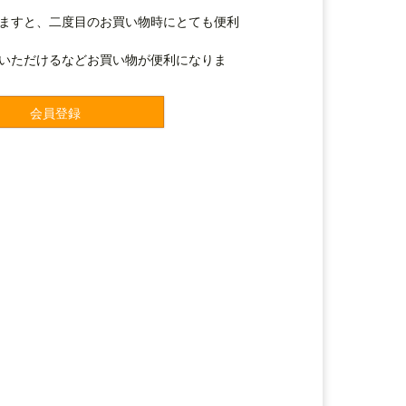
ますと、二度目のお買い物時にとても便利
いただけるなどお買い物が便利になりま
会員登録