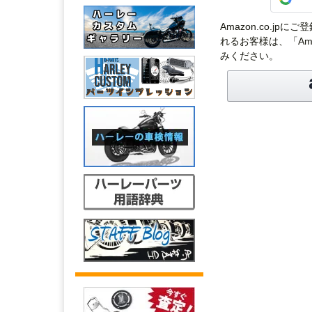
Amazon.co.j
れるお客様は、「Am
みください。