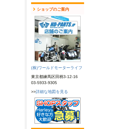
ショップのご案内
(株)ワールドモーターライフ
東京都練馬区田柄3-12-16
03-5933-9305
>>
詳細な地図を見る