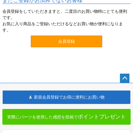
まだご登録がお済みでないお客様
会員登録をしていただきますと、二度目のお買い物時にとても便利
です。
お気に入り商品をご登録いただけるなどお買い物が便利になりま
す。
会員登録
ペー
ジト
新規会員登録でお得に便利にお買い物
ップ
へ
ポイントプレゼント
実際にパーツを使用した感想を投稿で