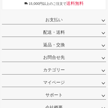
送料無料
15,000円以上のご注文で
お支払い
配送・送料
返品・交換
お問合せ先
カテゴリー
マイページ
サポート
会社概要