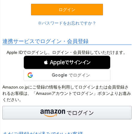
)
ログイン
パスワードをお忘れですか？
連携サービスでログイン・会員登録
Apple IDでログインし、ログイン・会員登録していただけます。
 Appleでサインイン
Amazon.co.jpにご登録の情報を利用してログインまたは会員登録さ
れるお客様は、「Amazonアカウントでログイン」ボタンよりお進み
ください。