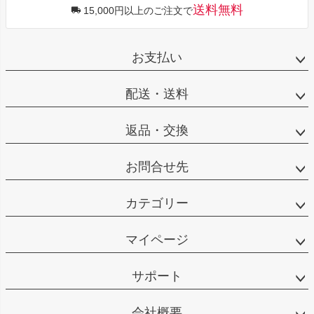
送料無料
15,000円以上のご注文で
お支払い
配送・送料
返品・交換
お問合せ先
カテゴリー
マイページ
サポート
会社概要