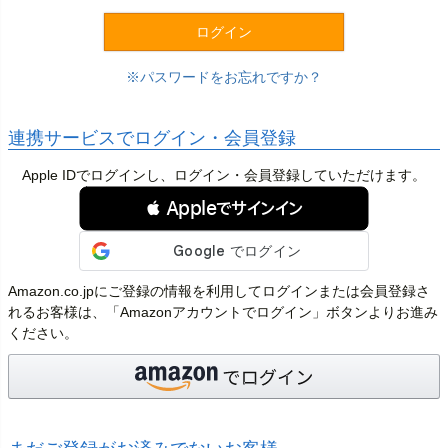
)
ログイン
パスワードをお忘れですか？
連携サービスでログイン・会員登録
Apple IDでログインし、ログイン・会員登録していただけます。
 Appleでサインイン
Amazon.co.jpにご登録の情報を利用してログインまたは会員登録さ
れるお客様は、「Amazonアカウントでログイン」ボタンよりお進み
ください。