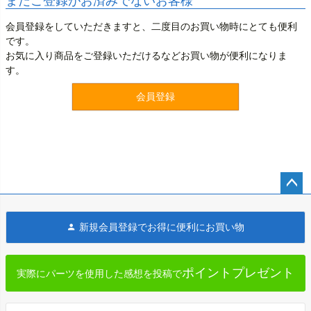
まだご登録がお済みでないお客様
会員登録をしていただきますと、二度目のお買い物時にとても便利
です。
お気に入り商品をご登録いただけるなどお買い物が便利になりま
す。
会員登録
ペー
ジト
新規会員登録でお得に便利にお買い物
ップ
へ
ポイントプレゼント
実際にパーツを使用した感想を投稿で