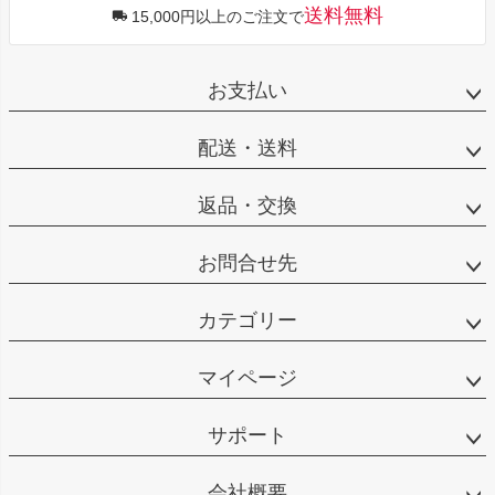
送料無料
15,000円以上のご注文で
お支払い
配送・送料
返品・交換
お問合せ先
カテゴリー
マイページ
サポート
会社概要