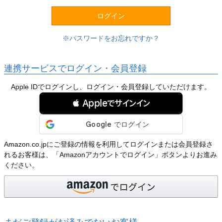
)
ログイン
パスワードをお忘れですか？
連携サービスでログイン・会員登録
Apple IDでログインし、ログイン・会員登録していただけます。
 Appleでサインイン
Amazon.co.jpにご登録の情報を利用してログインまたは会員登録さ
れるお客様は、「Amazonアカウントでログイン」ボタンよりお進み
ください。