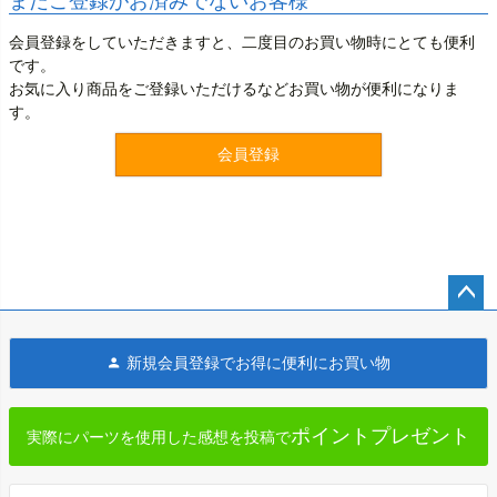
まだご登録がお済みでないお客様
会員登録をしていただきますと、二度目のお買い物時にとても便利
です。
お気に入り商品をご登録いただけるなどお買い物が便利になりま
す。
会員登録
ペー
ジト
新規会員登録でお得に便利にお買い物
ップ
へ
ポイントプレゼント
実際にパーツを使用した感想を投稿で