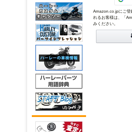
Amazon.co.j
れるお客様は、「Am
みください。