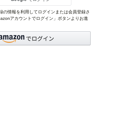
pにご登録の情報を利用してログインまたは会員登録さ
azonアカウントでログイン」ボタンよりお進