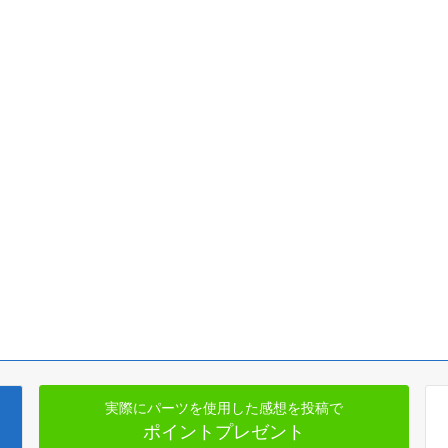
実際にパーツを使用した感想を投稿で
ポイントプレゼント