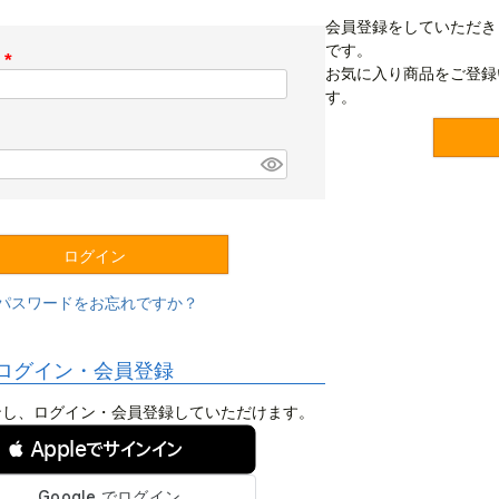
会員登録をしていただき
です。
ス
お気に入り商品をご登録
(
す。
必
須
)
ログイン
パスワードをお忘れですか？
ログイン・会員登録
ログインし、ログイン・会員登録していただけます。
 Appleでサインイン