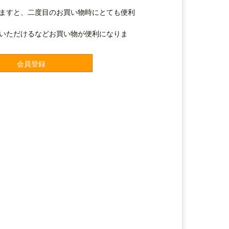
ますと、二度目のお買い物時にとても便利
いただけるなどお買い物が便利になりま
会員登録