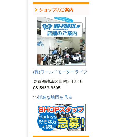
ショップのご案内
(株)ワールドモーターライフ
東京都練馬区田柄3-12-16
03-5933-9305
>>
詳細な地図を見る