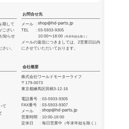
お問合せ先
を期して
メール
がござい
TEL
03-5933-9305
お知らせ
10:00〜18:00
（年末年始を除く）
メールの返信につきましては、2営業日以内
ださい。
にさせていただいております。
会社概要
株式会社ワールドモーターライフ
179-0073
東京都練馬区田柄3-12-16
電話番号
03-5933-9305
FAX番号
03-5933-9307
いて
メール
て
営業時間
10:00-18:00
定休日
毎日営業中（年末年始を除く）