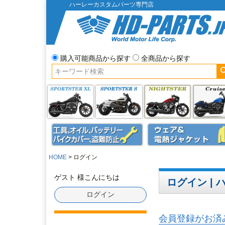
ハーレーカスタムパーツ専門店
購入可能商品から探す
全商品から探す
HOME
ログイン
ゲスト 様こんにちは
ログイン |
ログイン
会員登録がお済