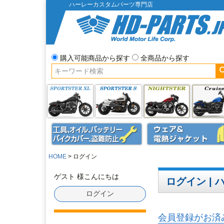
ハーレーカスタムパーツ専門店
購入可能商品から探す
全商品から探す
HOME
ログイン
ゲスト 様こんにちは
ログイン |
ログイン
会員登録がお済