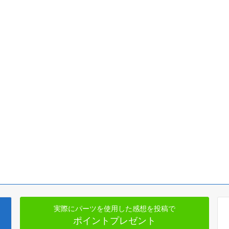
実際にパーツを使用した感想を投稿で
ポイントプレゼント