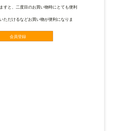
ますと、二度目のお買い物時にとても便利
いただけるなどお買い物が便利になりま
会員登録