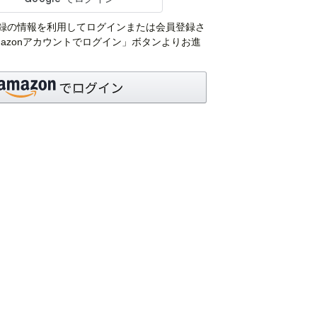
pにご登録の情報を利用してログインまたは会員登録さ
azonアカウントでログイン」ボタンよりお進