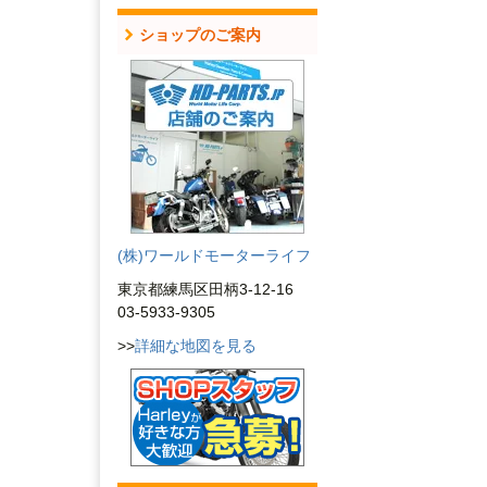
ショップのご案内
(株)ワールドモーターライフ
東京都練馬区田柄3-12-16
03-5933-9305
>>
詳細な地図を見る