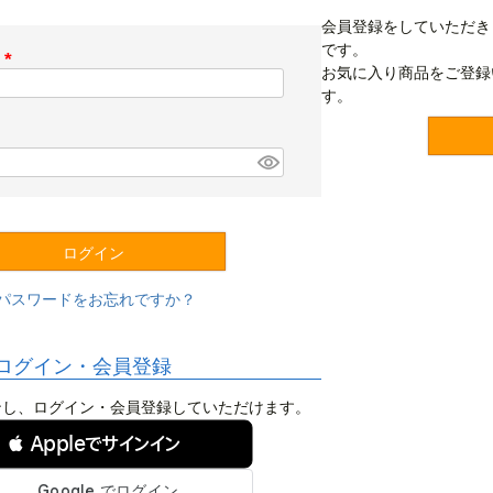
会員登録をしていただき
です。
ス
お気に入り商品をご登録
(
す。
必
須
)
ログイン
パスワードをお忘れですか？
ログイン・会員登録
ログインし、ログイン・会員登録していただけます。
 Appleでサインイン