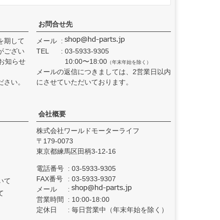
お問合せ先
を期して
メール
がござい
TEL
03-5933-9305
お知らせ
10:00〜18:00
（年末年始を除く）
メールの返信につきましては、2営業日以内
ださい。
にさせていただいております。
会社概要
株式会社ワールドモーターライフ
179-0073
東京都練馬区田柄3-12-16
電話番号
03-5933-9305
FAX番号
03-5933-9307
いて
メール
て
営業時間
10:00-18:00
定休日
毎日営業中（年末年始を除く）