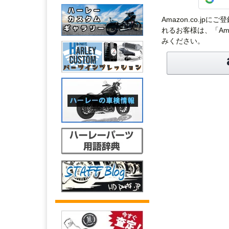
Amazon.co.j
れるお客様は、「Am
みください。