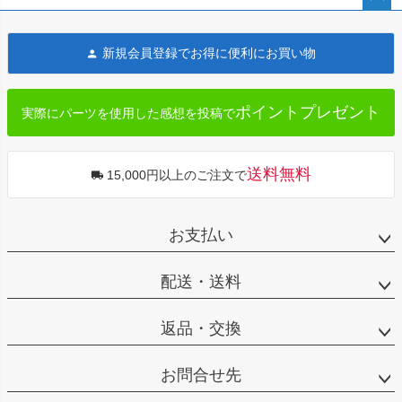
ペー
ジト
新規会員登録でお得に便利にお買い物
ップ
へ
ポイントプレゼント
実際にパーツを使用した感想を投稿で
送料無料
15,000円以上のご注文で
お支払い
配送・送料
返品・交換
お問合せ先