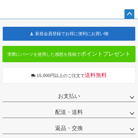
ペー
ジト
新規会員登録でお得に便利にお買い物
ップ
へ
ポイントプレゼント
実際にパーツを使用した感想を投稿で
送料無料
15,000円以上のご注文で
お支払い
配送・送料
返品・交換