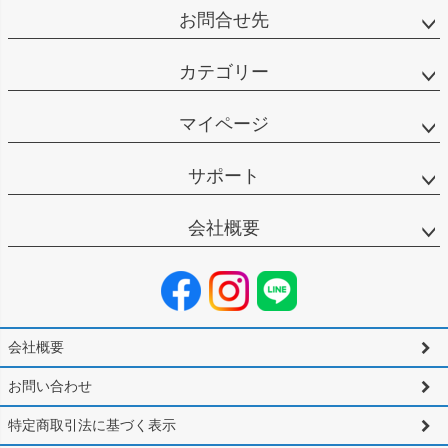
お問合せ先
カテゴリー
マイページ
サポート
会社概要
会社概要
お問い合わせ
特定商取引法に基づく表示