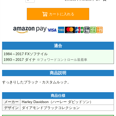
カートに入れる
適合
1984～2017 FXソフテイル

1993～2017 ダイナ 
※フォワードコントロール装着車
商品説明
すっきりしたブラック・カスタムルック。
メーカー
Harley Davidson（ハーレー ダビッドソン）
デザイン
ダイアモンドブラックコレクション