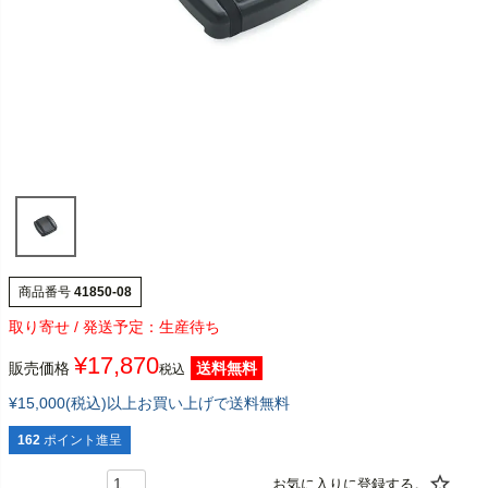
商品番号
41850-08
生産待ち
¥
17,870
販売価格
送料無料
税込
¥15,000(税込)以上お買い上げで送料無料
162
ポイント進呈