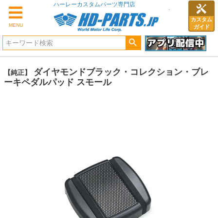
ハーレーカスタムパーツ専門店
カスタム
MENU
ガイド
ダイヤモンドブラック・コレクション・ブレ
【純正】
ーキペダルパッド スモール