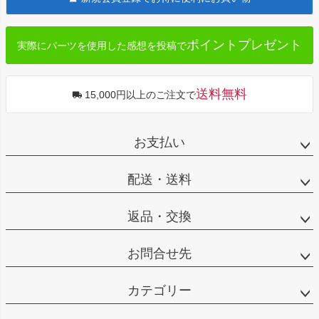
ップ
へ
ポイントプレゼント
実際にパーツを使用した感想を投稿で
送料無料
15,000円以上のご注文で
お支払い
配送・送料
返品・交換
お問合せ先
カテゴリー